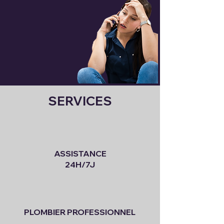
SERVICES
ASSISTANCE
24H/7J
PLOMBIER PROFESSIONNEL