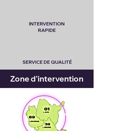
INTERVENTION
RAPIDE
SERVICE DE QUALITÉ
Zone d'intervention