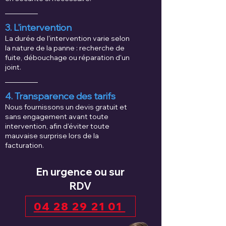
3. L'intervention
La durée de l'intervention varie selon
la nature de la panne : recherche de
fuite, débouchage ou réparation d'un
joint.
4. Transparence des tarifs
Nous fournissons un devis gratuit et
sans engagement avant toute
intervention, afin d'éviter toute
mauvaise surprise lors de la
facturation.
En urgence ou sur
RDV
04 28 29 21 01