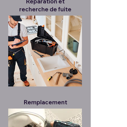
Réparation et
recherche de fuite
Remplacement