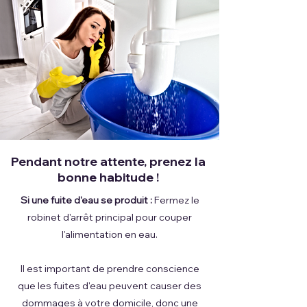
Pendant notre attente, prenez la
bonne habitude !
Si une fuite d'eau se produit :
Fermez le
robinet d'arrêt principal pour couper
l'alimentation en eau.
Il est important de prendre conscience
que les fuites d'eau peuvent causer des
dommages à votre domicile, donc une