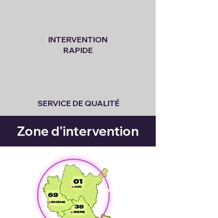
INTERVENTION
RAPIDE
SERVICE DE QUALITÉ
Zone d'intervention