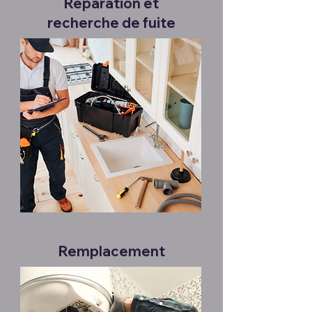
Réparation et
recherche de fuite
Remplacement