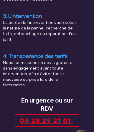
3. L'intervention
La durée de l'intervention varie selon
la nature de la panne : recherche de
fuite, débouchage ou réparation d'un
joint.
4. Transparence des tarifs
Nous fournissons un devis gratuit et
sans engagement avant toute
intervention, afin d'éviter toute
mauvaise surprise lors de la
facturation.
En urgence ou sur
RDV
04 28 29 21 01