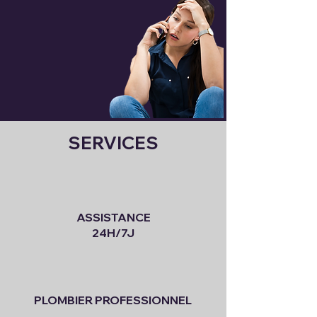
SERVICES
ASSISTANCE
24H/7J
PLOMBIER PROFESSIONNEL