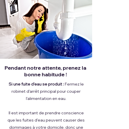
Pendant notre attente, prenez la
bonne habitude !
Si une fuite d'eau se produit :
Fermez le
robinet d'arrêt principal pour couper
l'alimentation en eau.
Il est important de prendre conscience
que les fuites d'eau peuvent causer des
dommages à votre domicile, donc une