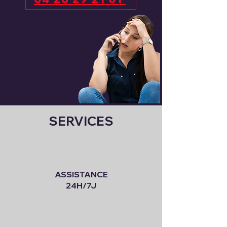
SERVICES
ASSISTANCE
24H/7J