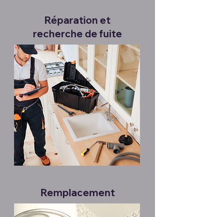
Réparation et
recherche de fuite
Remplacement