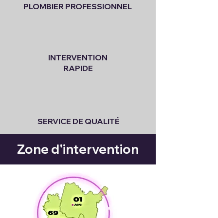
PLOMBIER PROFESSIONNEL
INTERVENTION
RAPIDE
SERVICE DE QUALITÉ
Zone d'intervention