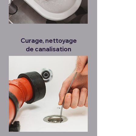
Curage, nettoyage
de canalisation