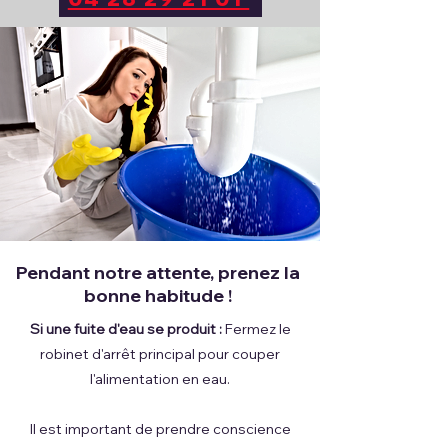
Pendant notre attente, prenez la
bonne habitude !
Si une fuite d'eau se produit :
Fermez le
robinet d'arrêt principal pour couper
l'alimentation en eau.
Il est important de prendre conscience