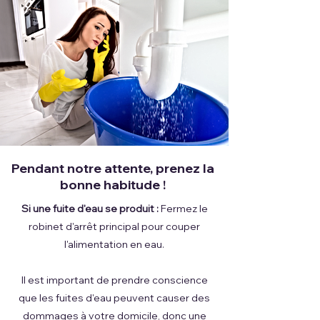
Pendant notre attente, prenez la
bonne habitude !
Si une fuite d'eau se produit :
Fermez le
robinet d'arrêt principal pour couper
l'alimentation en eau.
Il est important de prendre conscience
que les fuites d'eau peuvent causer des
dommages à votre domicile, donc une