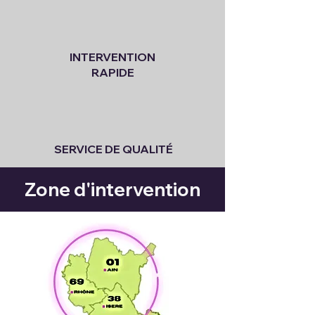
INTERVENTION
RAPIDE
SERVICE DE QUALITÉ
Zone d'intervention