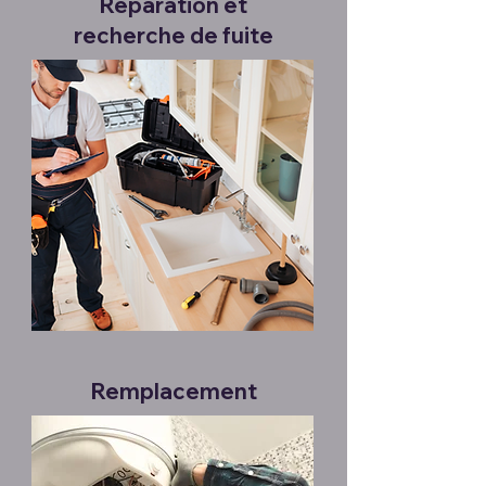
Réparation et
recherche de fuite
Remplacement