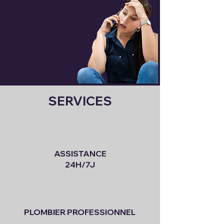
SERVICES
ASSISTANCE
24H/7J
PLOMBIER PROFESSIONNEL